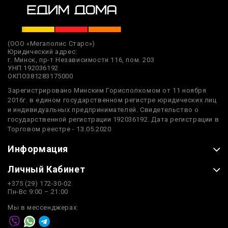
(ООО «Мегаполис Старс»)
Юридический адрес:
г. Минск, пр-т Независимости 116, пом. 203
УНП 192036192
ОКПО381283175000
Зарегистрировано Минским Горисполкомом от 11 ноября
2016г. в едином государственном регистре юридических лиц
и индивидуальных предпринимателей. Свидетельство о
государственной регистрации 192036192. Дата регистрации в
Торговом реестре - 13.05.2020
Информация
Личный Кабинет
+375 (29) 172-30-02
Пн-Вс 9:00 – 21:00
Мы в мессенджерах: