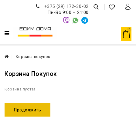
+375 (29) 172-30-02
Пн-Вс 9:00 – 21:00
0
Корзина покупок
Корзина Покупок
Корзина пуста!
Продолжить